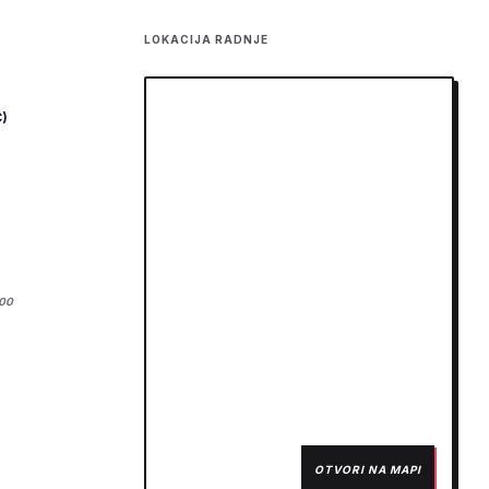
LOKACIJA RADNJE
)
:00
OTVORI NA MAPI