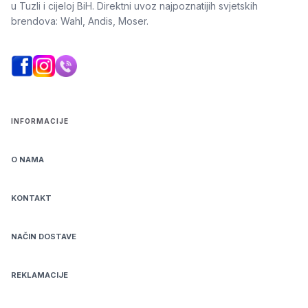
u Tuzli i cijeloj BiH. Direktni uvoz najpoznatijih svjetskih
brendova: Wahl, Andis, Moser.
INFORMACIJE
O NAMA
KONTAKT
NAČIN DOSTAVE
REKLAMACIJE