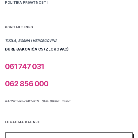
POLITIKA PRIVATNOSTI
KONTAKT INFO
TUZLA, BOSNA I HERCEGOVINA
ĐURE ĐAKOVIĆA C5 (ZLOKOVAC)
061 747 031
062 856 000
RADNO VRIJEME: PON - SUB: 08:00 - 17:00
LOKACIJA RADNJE