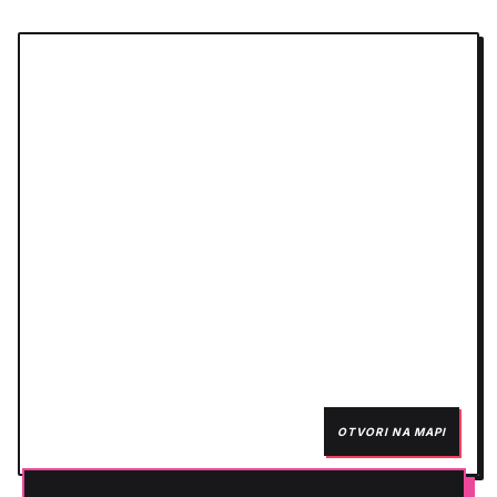
OTVORI NA MAPI