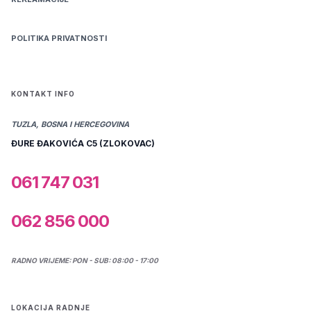
POLITIKA PRIVATNOSTI
KONTAKT INFO
TUZLA, BOSNA I HERCEGOVINA
ĐURE ĐAKOVIĆA C5 (ZLOKOVAC)
061 747 031
062 856 000
RADNO VRIJEME: PON - SUB: 08:00 - 17:00
LOKACIJA RADNJE