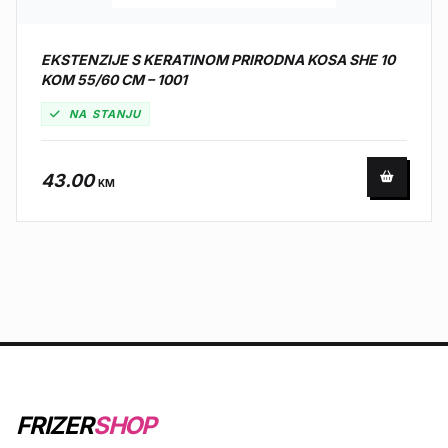
EKSTENZIJE S KERATINOM PRIRODNA KOSA SHE 10
KOM 55/60 CM – 1001
NA STANJU
43.00
KM
FRIZER
SHOP