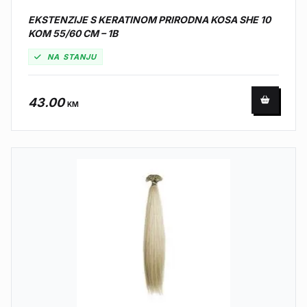
EKSTENZIJE S KERATINOM PRIRODNA KOSA SHE 10
KOM 55/60 CM – 1B
NA STANJU
43.00
KM