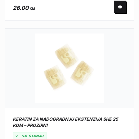
26.00
KM
KERATIN ZA NADOGRADNJU EKSTENZIJA SHE 25
KOM – PROZIRNI
NA STANJU