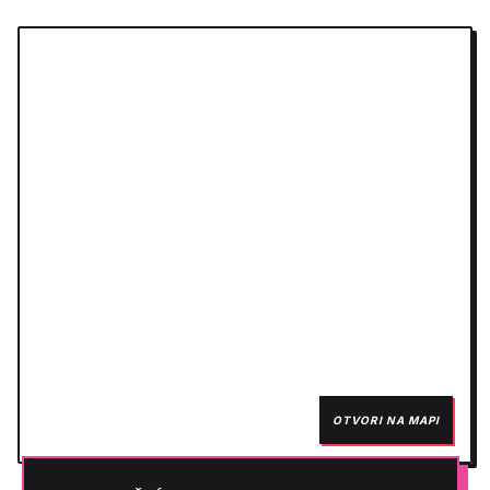
OTVORI NA MAPI