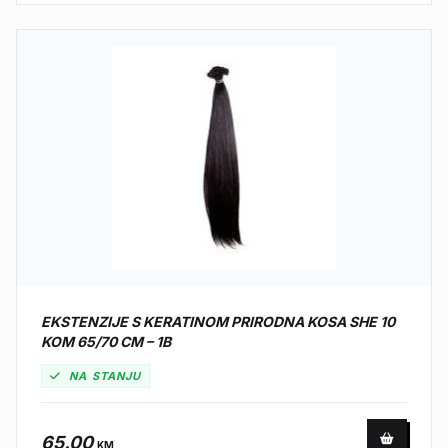
EKSTENZIJE S KERATINOM PRIRODNA KOSA SHE 10
KOM 65/70 CM – 1B
NA STANJU
65.00
KM