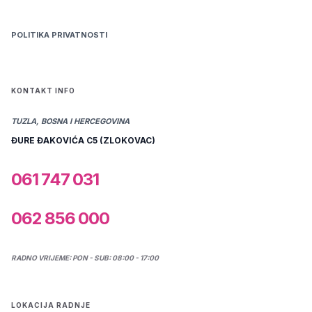
POLITIKA PRIVATNOSTI
KONTAKT INFO
TUZLA, BOSNA I HERCEGOVINA
ĐURE ĐAKOVIĆA C5 (ZLOKOVAC)
061 747 031
062 856 000
RADNO VRIJEME: PON - SUB: 08:00 - 17:00
LOKACIJA RADNJE