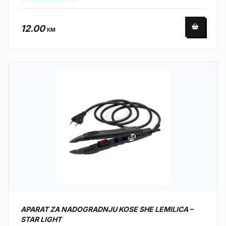
12.00
KM
APARAT ZA NADOGRADNJU KOSE SHE LEMILICA –
STAR LIGHT