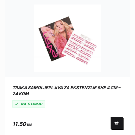
TRAKA SAMOLJEPLJIVA ZA EKSTENZIJE SHE 4 CM –
24 KOM
NA STANJU
11.50
KM