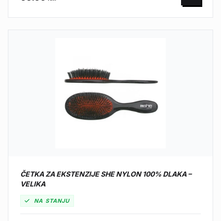
ČETKA ZA EKSTENZIJE SHE NYLON 100% DLAKA –
VELIKA
NA STANJU